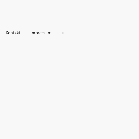
Kontakt
Impressum