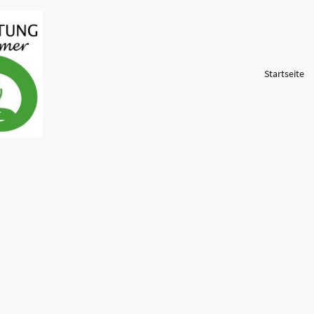
Startseite