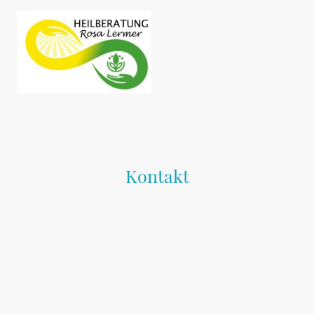
Kontakt