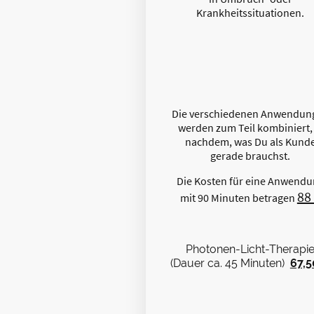
Krankheitssituationen.
Die verschiedenen Anwendun
werden zum Teil kombiniert, 
nachdem, was Du als Kund
gerade brauchst.
Die Kosten für eine Anwend
88
mit 90 Minuten betragen
Photonen-Licht-Therapi
(Dauer ca. 45 Minuten)
67,5