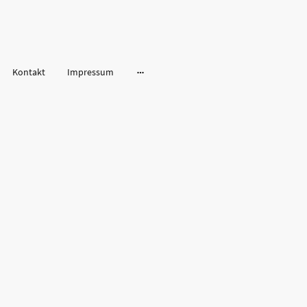
Kontakt
Impressum