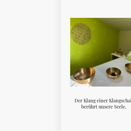
Der Klang einer Klangscha
berührt unsere Seele.