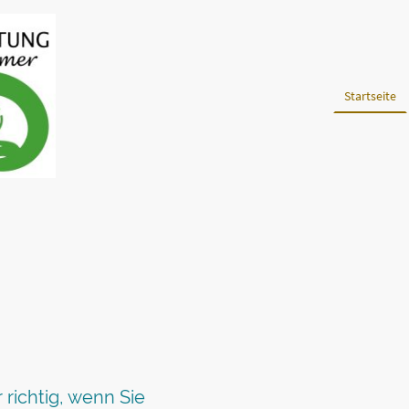
Startseite
r richtig, wenn Sie