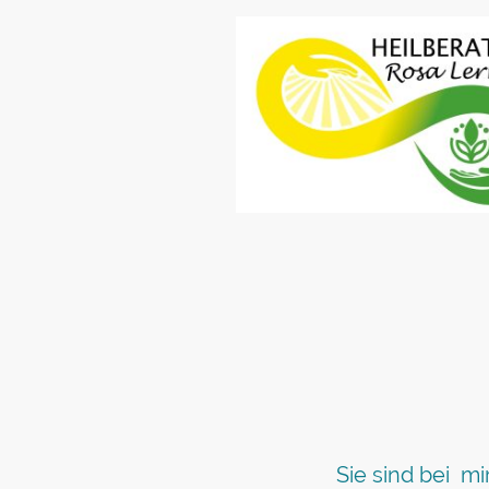
Sie sind bei mi