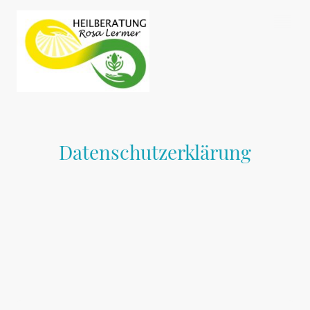
Datenschutzerklärung